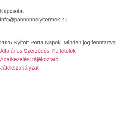
Kapcsolat
info@pannonhelyitermek.hu
2025 Nyitott Porta Napok. Minden jog fenntartva.
Általános Szerződési Feltételek
Adatkezelési tájékoztató
Játékszabályzat