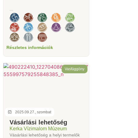
...
Részletes információk
Vasfüggöny
2025.09.27., szombat
Vásárlási lehetőség
Kerka Vízimalom Múzeum
Vásárlási lehetőség a helyi termelők