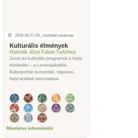
2025.09.27-28., szombat-vasárnap
Kulturális élmények
Hancsik Józsi Falusi Turizmus
Zenei és kulturális programok a határ
túloldalán – a Lendvajakabfai
Kulturportán koncertek, népzene,
helyi értékek bemutatása.
...
Részletes információk