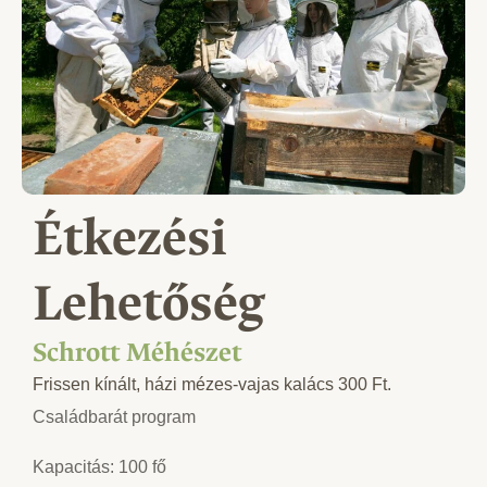
Étkezési
Lehetőség
Schrott Méhészet
Frissen kínált, házi mézes-vajas kalács 300 Ft.
Családbarát program
Kapacitás: 100 fő