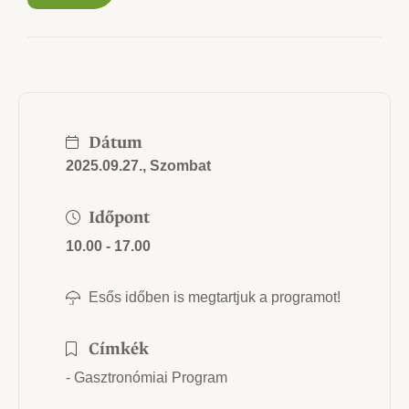
Dátum
2025.09.27., Szombat
Időpont
10.00 - 17.00
Esős időben is megtartjuk a programot!
Címkék
- Gasztronómiai Program