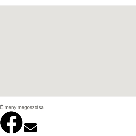
Élmény megosztása