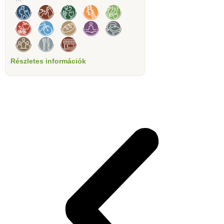
Részletes információk