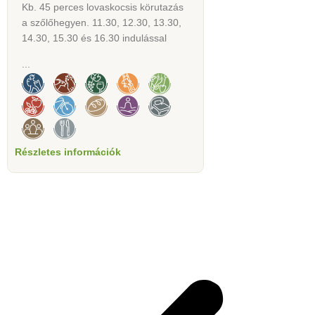
Kb. 45 perces lovaskocsis körutazás
a szőlőhegyen. 11.30, 12.30, 13.30,
14.30, 15.30 és 16.30 indulással
...
Részletes információk