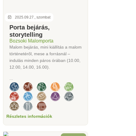
2025.09.27., szombat
Porta bejárás,
storytelling
Bozsoki Malomporta
Malom bejárás, mini kiállítás a malom
történetéről, mese a forrásnál –
indulás minden páros órában (10.00,
12.00, 14.00, 16.00).
...
Részletes információk