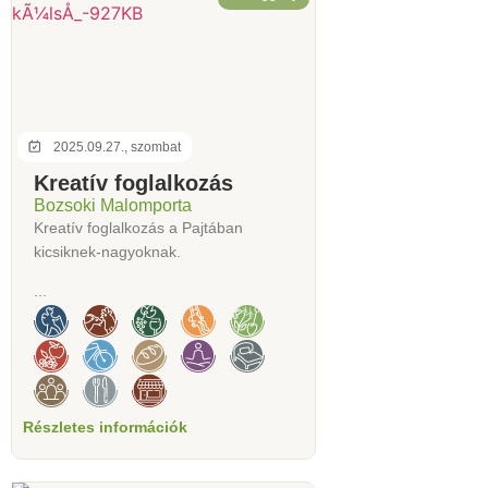
2025.09.27., szombat
Kreatív foglalkozás
Bozsoki Malomporta
Kreatív foglalkozás a Pajtában
kicsiknek-nagyoknak.
...
Részletes információk