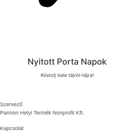
Nyitott Porta Napok
Kóstolj bele tájról-tájra!
Szervező
Pannon Helyi Termék Nonprofit Kft.
Kapcsolat