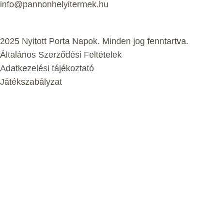
info@pannonhelyitermek.hu
2025 Nyitott Porta Napok. Minden jog fenntartva.
Általános Szerződési Feltételek
Adatkezelési tájékoztató
Játékszabályzat