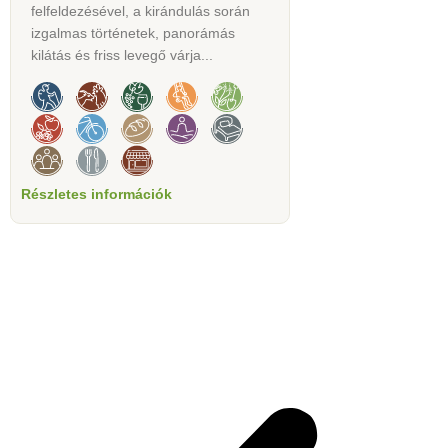
felfeldezésével, a kirándulás során
izgalmas történetek, panorámás
kilátás és friss levegő várja...
Részletes információk