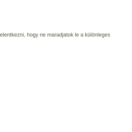
elentkezni, hogy ne maradjatok le a különleges