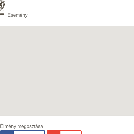
Esemény
Élmény megosztása