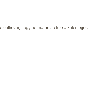
elentkezni, hogy ne maradjatok le a különleges