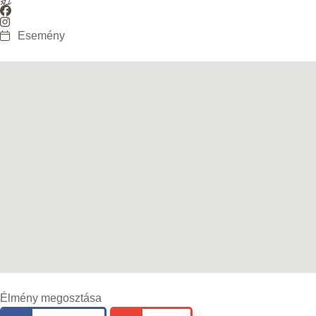
Esemény
Élmény megosztása