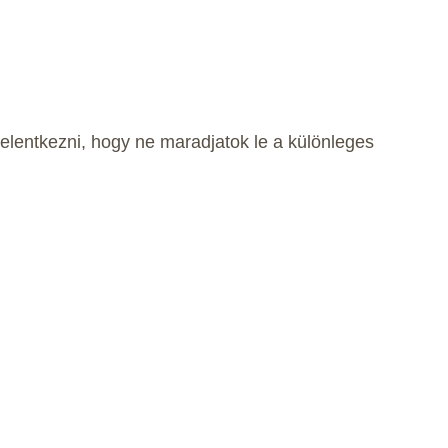
elentkezni, hogy ne maradjatok le a különleges