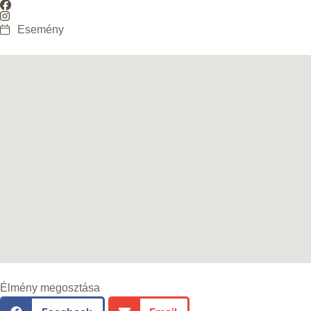
Esemény
Élmény megosztása