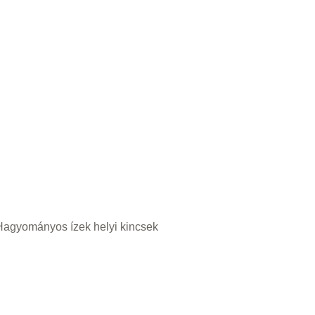
Hagyományos ízek helyi kincsek