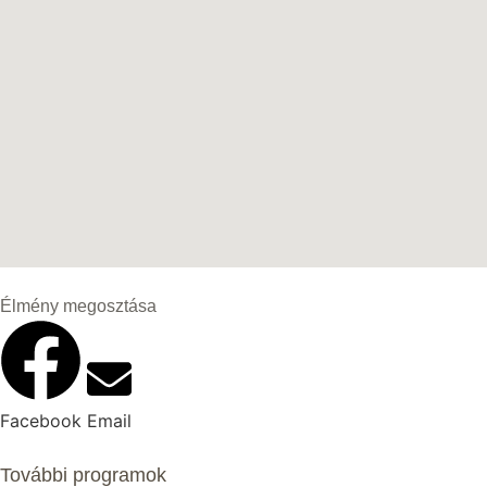
Élmény megosztása
Facebook
Email
További programok