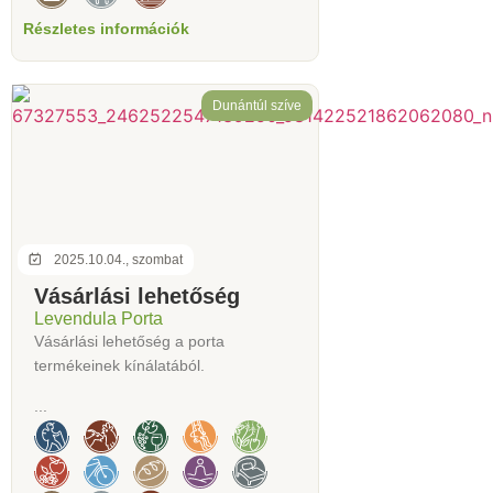
Részletes információk
Dunántúl szíve
2025.10.04., szombat
Vásárlási lehetőség
Levendula Porta
Vásárlási lehetőség a porta
termékeinek kínálatából.
...